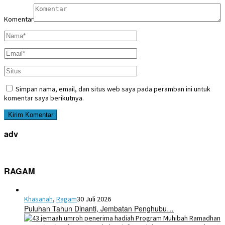
Komentar
Simpan nama, email, dan situs web saya pada peramban ini untuk
komentar saya berikutnya.
adv
RAGAM
Khasanah
,
Ragam
30 Juli 2026
Puluhan Tahun Dinanti, Jembatan Penghubu…