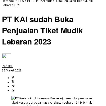
Beranda
HEADLINE
PT KAI sudah Buka Penjualan Tiket Mudik
Lebaran 2023
PT KAI sudah Buka
Penjualan Tiket Mudik
Lebaran 2023
Redaksi
15 Maret 2023