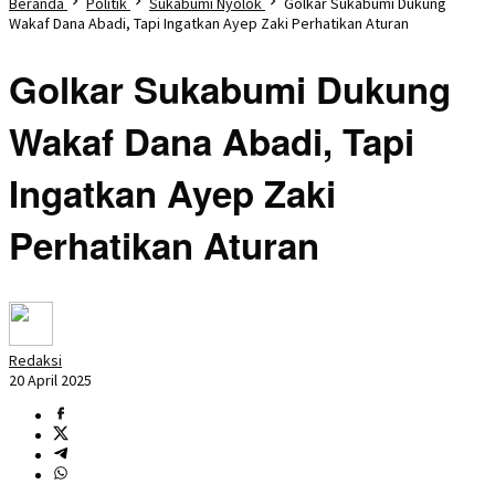
Beranda
Politik
Sukabumi Nyolok
Golkar Sukabumi Dukung
Wakaf Dana Abadi, Tapi Ingatkan Ayep Zaki Perhatikan Aturan
Golkar Sukabumi Dukung
Wakaf Dana Abadi, Tapi
Ingatkan Ayep Zaki
Perhatikan Aturan
Redaksi
20 April 2025