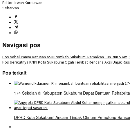
Editor: Irwan Kurniawan
Sebarkan
Navigasi pos
Pos sebelumnya
Ratusan ASN Pemkab Sukabumi Ramaikan Fun Run 5 Km, 
Pos berikutnya
KNPI Kota Sukabumi Ogah Terlibat Rencana Aksi Unjuk Ras
Pos terkait
174 Sekolah di Kabupaten Sukabumi Dapat Bantuan Rehabilit
DPRD Kota Sukabumi Ancam Tindak Oknum Pemotong Bansos 