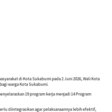
 masyarakat di Kota Sukabumi pada 2 Juni 2026, Wali Kota
 bagi warga Kota Sukabumi.
enyelaraskan 19 program kerja menjadi 14 Program
rlu diintegrasikan agar pelaksanaannya lebih efektif,