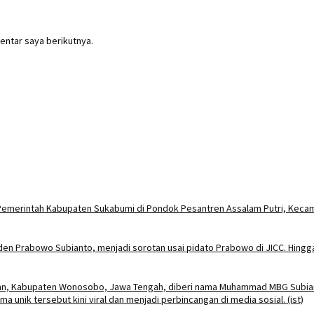
entar saya berikutnya.