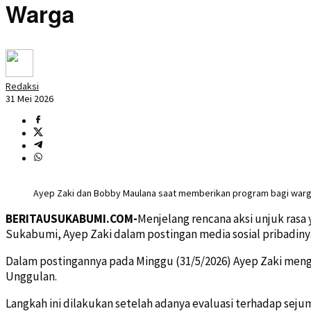
Warga
Redaksi
31 Mei 2026
Ayep Zaki dan Bobby Maulana saat memberikan program bagi war
BERITAUSUKABUMI.COM-
Menjelang rencana aksi unjuk rasa 
Sukabumi, Ayep Zaki dalam postingan media sosial pribadin
Dalam postingannya pada Minggu (31/5/2026) Ayep Zaki meng
Unggulan.
Langkah ini dilakukan setelah adanya evaluasi terhadap sejum