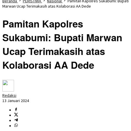
Beranda
PERISTIWA
Nasional
Pamitan Kapolres Sukabumi: Bupati
Marwan Ucap Terimakasih atas Kolaborasi AA Dede
Pamitan Kapolres
Sukabumi: Bupati Marwan
Ucap Terimakasih atas
Kolaborasi AA Dede
Redaksi
13 Januari 2024