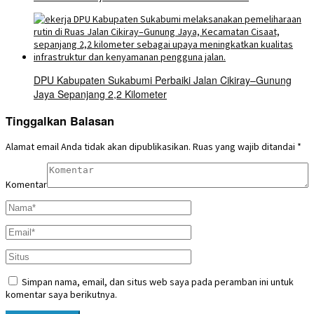
DPU Kabupaten Sukabumi Perbaiki Jalan Cikiray–Gunung
Jaya Sepanjang 2,2 Kilometer
Tinggalkan Balasan
Alamat email Anda tidak akan dipublikasikan.
Ruas yang wajib ditandai
*
Komentar
Simpan nama, email, dan situs web saya pada peramban ini untuk
komentar saya berikutnya.