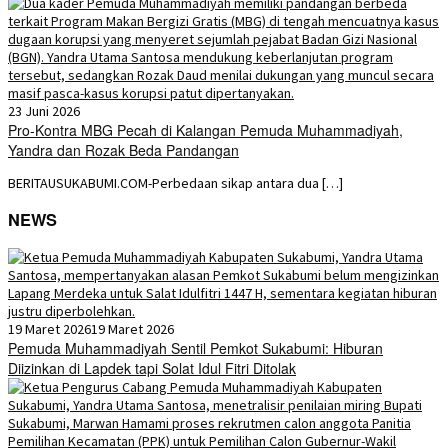
23 Juni 2026
Pro-Kontra MBG Pecah di Kalangan Pemuda Muhammadiyah,
Yandra dan Rozak Beda Pandangan
BERITAUSUKABUMI.COM-Perbedaan sikap antara dua […]
NEWS
19 Maret 2026
19 Maret 2026
Pemuda Muhammadiyah Sentil Pemkot Sukabumi: Hiburan
Diizinkan di Lapdek tapi Solat Idul Fitri Ditolak