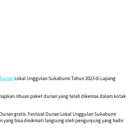
Durian
Lokal Unggulan Sukabumi Tahun 2023 di Lapang
yiapkan ribuan paket durian yang telah dikemas dalam kotak
urian gratis. Festival Durian Lokal Unggulan Sukabumi
n yang bisa dinikmati langsung oleh pengunjung yang hadir.