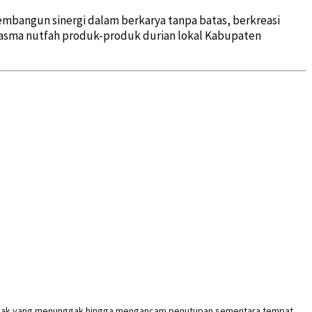
embangun sinergi dalam berkarya tanpa batas, berkreasi
lasma nutfah produk-produk durian lokal Kabupaten