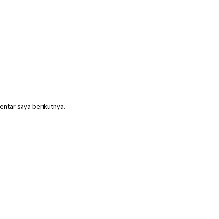
entar saya berikutnya.