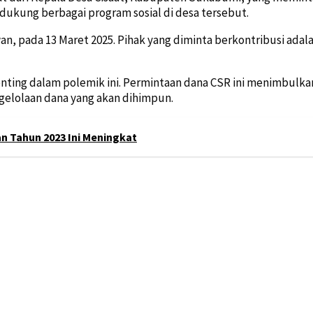
dukung berbagai program sosial di desa tersebut.
awan, pada 13 Maret 2025. Pihak yang diminta berkontribusi ad
nting dalam polemik ini. Permintaan dana CSR ini menimbulkan 
gelolaan dana yang akan dihimpun.
n Tahun 2023 Ini Meningkat