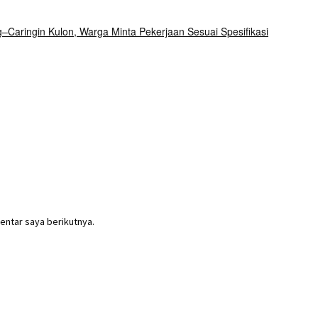
aringin Kulon, Warga Minta Pekerjaan Sesuai Spesifikasi
entar saya berikutnya.