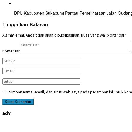
DPU Kabupaten Sukabumi Pantau Pemeliharaan Jalan Gudang–C
Tinggalkan Balasan
Alamat email Anda tidak akan dipublikasikan.
Ruas yang wajib ditandai
*
Komentar
Simpan nama, email, dan situs web saya pada peramban ini untuk kom
adv