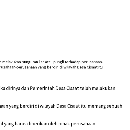
a dirinya dan Pemerintah Desa Cisaat telah melakukan
an yang berdiri di wilayah Desa Cisaat itu memang sebuah
al yang harus diberikan oleh pihak perusahaan,