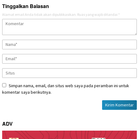
Tinggalkan Balasan
Alamat email Anda tidak akan dipublikasikan.
Ruas yang wajib ditandai
*
Simpan nama, email, dan situs web saya pada peramban ini untuk
komentar saya berikutnya.
ADV