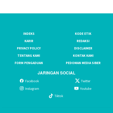
INDEKS
KODE ETIK
KARIR
REDAKSI
PRIVACY POLICY
DISCLAIMER
TENTANG KAMI
KONTAK KAMI
FORM PENGADUAN
PEDOMAN MEDIA SIBER
JARINGAN SOCIAL
Facebook
Twitter
Instagram
Youtube
Tiktok