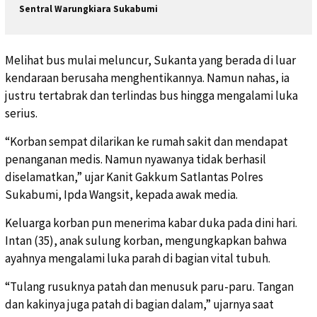
Sentral Warungkiara Sukabumi
Melihat bus mulai meluncur, Sukanta yang berada di luar
kendaraan berusaha menghentikannya. Namun nahas, ia
justru tertabrak dan terlindas bus hingga mengalami luka
serius.
“Korban sempat dilarikan ke rumah sakit dan mendapat
penanganan medis. Namun nyawanya tidak berhasil
diselamatkan,” ujar Kanit Gakkum Satlantas Polres
Sukabumi, Ipda Wangsit, kepada awak media.
Keluarga korban pun menerima kabar duka pada dini hari.
Intan (35), anak sulung korban, mengungkapkan bahwa
ayahnya mengalami luka parah di bagian vital tubuh.
“Tulang rusuknya patah dan menusuk paru-paru. Tangan
dan kakinya juga patah di bagian dalam,” ujarnya saat