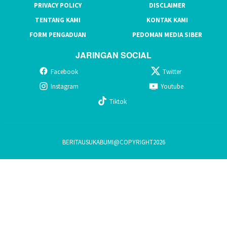
PRIVACY POLICY
DISCLAIMER
TENTANG KAMI
KONTAK KAMI
FORM PENGADUAN
PEDOMAN MEDIA SIBER
JARINGAN SOCIAL
Facebook
Twitter
Instagram
Youtube
Tiktok
BERITAUSUKABUMI@COPYRIGHT2026