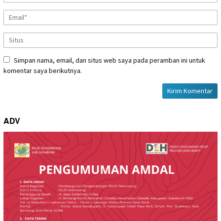
Simpan nama, email, dan situs web saya pada peramban ini untuk
komentar saya berikutnya.
ADV