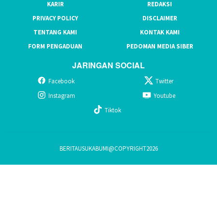
KARIR
REDAKSI
PRIVACY POLICY
DISCLAIMER
TENTANG KAMI
KONTAK KAMI
FORM PENGADUAN
PEDOMAN MEDIA SIBER
JARINGAN SOCIAL
Facebook
Twitter
Instagram
Youtube
Tiktok
BERITAUSUKABUMI@COPYRIGHT2026