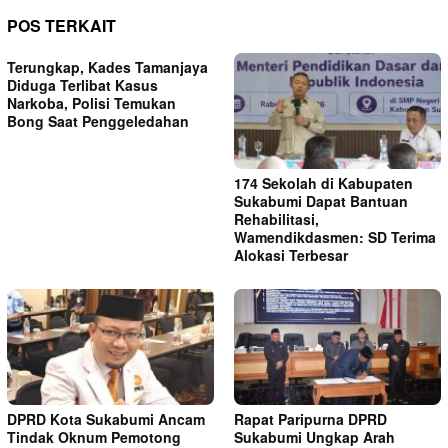
POS TERKAIT
Terungkap, Kades Tamanjaya
Diduga Terlibat Kasus
Narkoba, Polisi Temukan
Bong Saat Penggeledahan
174 Sekolah di Kabupaten
Sukabumi Dapat Bantuan
Rehabilitasi,
Wamendikdasmen: SD Terima
Alokasi Terbesar
DPRD Kota Sukabumi Ancam
Rapat Paripurna DPRD
Tindak Oknum Pemotong
Sukabumi Ungkap Arah