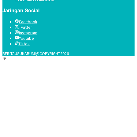
Jaringan Social
Facebook
Twitter
Instagram
Youtube
Tiktok
BERITAUSUKABUMI@COPYRIGHT2026