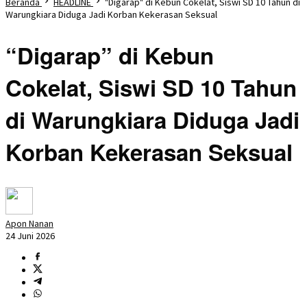
Beranda
HEADLINE
"Digarap" di Kebun Cokelat, Siswi SD 10 Tahun di
Warungkiara Diduga Jadi Korban Kekerasan Seksual
“Digarap” di Kebun
Cokelat, Siswi SD 10 Tahun
di Warungkiara Diduga Jadi
Korban Kekerasan Seksual
Apon Nanan
24 Juni 2026