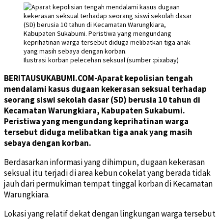
Ilustrasi korban pelecehan seksual (sumber :pixabay)
BERITAUSUKABUMI.COM-Aparat kepolisian tengah
mendalami kasus dugaan kekerasan seksual terhadap
seorang siswi sekolah dasar (SD) berusia 10 tahun di
Kecamatan Warungkiara, Kabupaten Sukabumi.
Peristiwa yang mengundang keprihatinan warga
tersebut diduga melibatkan tiga anak yang masih
sebaya dengan korban.
Berdasarkan informasi yang dihimpun, dugaan kekerasan
seksual itu terjadi di area kebun cokelat yang berada tidak
jauh dari permukiman tempat tinggal korban di Kecamatan
Warungkiara.
Lokasi yang relatif dekat dengan lingkungan warga tersebut