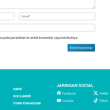
a pada peramban ini untuk komentar saya berikutnya.
JARINGAN SOCIAL
KARIR
Facebook
Twitter
DISCLAIMER
Youtube
Tiktok
FORM PENGADUAN