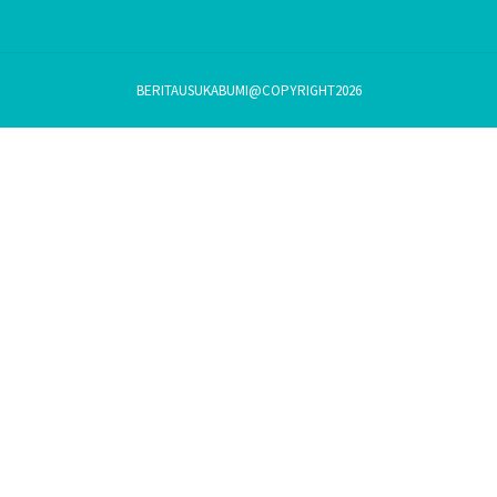
BERITAUSUKABUMI@COPYRIGHT2026