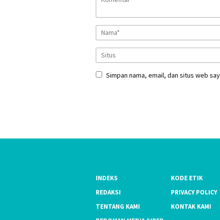
Simpan nama, email, dan situs web say
INDEKS
KODE ETIK
REDAKSI
PRIVACY POLICY
TENTANG KAMI
KONTAK KAMI