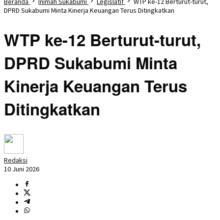
Beranda
Inimah Sukabumi
Legislatif
WTP ke-12 Berturut-turut,
DPRD Sukabumi Minta Kinerja Keuangan Terus Ditingkatkan
WTP ke-12 Berturut-turut,
DPRD Sukabumi Minta
Kinerja Keuangan Terus
Ditingkatkan
Redaksi
10 Juni 2026