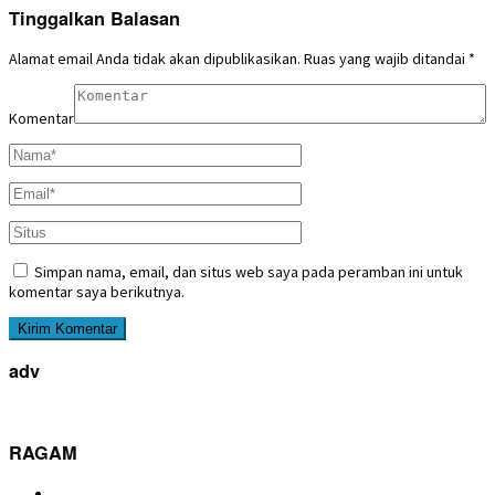
Tinggalkan Balasan
Alamat email Anda tidak akan dipublikasikan.
Ruas yang wajib ditandai
*
Komentar
Simpan nama, email, dan situs web saya pada peramban ini untuk
komentar saya berikutnya.
adv
RAGAM