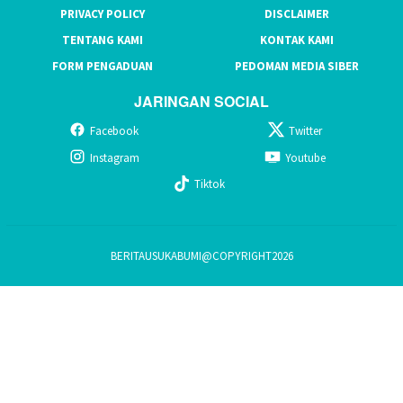
PRIVACY POLICY
DISCLAIMER
TENTANG KAMI
KONTAK KAMI
FORM PENGADUAN
PEDOMAN MEDIA SIBER
JARINGAN SOCIAL
Facebook
Twitter
Instagram
Youtube
Tiktok
BERITAUSUKABUMI@COPYRIGHT2026