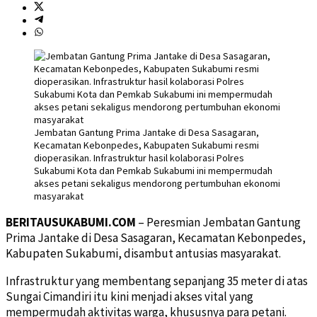
Jembatan Gantung Prima Jantake di Desa Sasagaran,
Kecamatan Kebonpedes, Kabupaten Sukabumi resmi
dioperasikan. Infrastruktur hasil kolaborasi Polres
Sukabumi Kota dan Pemkab Sukabumi ini mempermudah
akses petani sekaligus mendorong pertumbuhan ekonomi
masyarakat
BERITAUSUKABUMI.COM
– Peresmian Jembatan Gantung
Prima Jantake di Desa Sasagaran, Kecamatan Kebonpedes,
Kabupaten Sukabumi, disambut antusias masyarakat.
Infrastruktur yang membentang sepanjang 35 meter di atas
Sungai Cimandiri itu kini menjadi akses vital yang
mempermudah aktivitas warga, khususnya para petani.