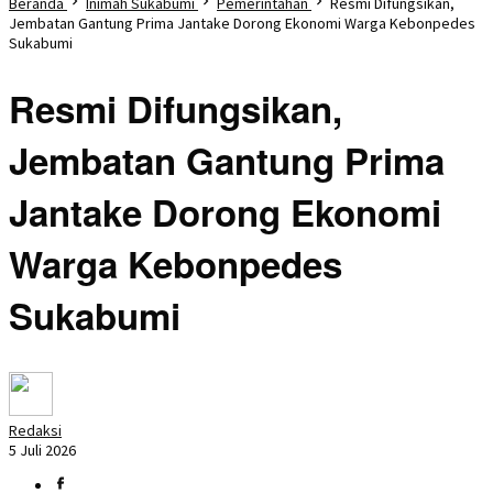
Beranda
Inimah Sukabumi
Pemerintahan
Resmi Difungsikan,
Jembatan Gantung Prima Jantake Dorong Ekonomi Warga Kebonpedes
Sukabumi
Resmi Difungsikan,
Jembatan Gantung Prima
Jantake Dorong Ekonomi
Warga Kebonpedes
Sukabumi
Redaksi
5 Juli 2026