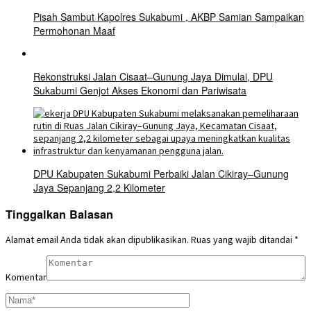
Pisah Sambut Kapolres Sukabumi , AKBP Samian Sampaikan
Permohonan Maaf
Rekonstruksi Jalan Cisaat–Gunung Jaya Dimulai, DPU
Sukabumi Genjot Akses Ekonomi dan Pariwisata
DPU Kabupaten Sukabumi Perbaiki Jalan Cikiray–Gunung
Jaya Sepanjang 2,2 Kilometer
Tinggalkan Balasan
Alamat email Anda tidak akan dipublikasikan.
Ruas yang wajib ditandai
*
Komentar