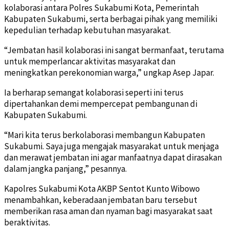
kolaborasi antara Polres Sukabumi Kota, Pemerintah
Kabupaten Sukabumi, serta berbagai pihak yang memiliki
kepedulian terhadap kebutuhan masyarakat.
“Jembatan hasil kolaborasi ini sangat bermanfaat, terutama
untuk memperlancar aktivitas masyarakat dan
meningkatkan perekonomian warga,” ungkap Asep Japar.
Ia berharap semangat kolaborasi seperti ini terus
dipertahankan demi mempercepat pembangunan di
Kabupaten Sukabumi.
“Mari kita terus berkolaborasi membangun Kabupaten
Sukabumi. Saya juga mengajak masyarakat untuk menjaga
dan merawat jembatan ini agar manfaatnya dapat dirasakan
dalam jangka panjang,” pesannya.
Kapolres Sukabumi Kota AKBP Sentot Kunto Wibowo
menambahkan, keberadaan jembatan baru tersebut
memberikan rasa aman dan nyaman bagi masyarakat saat
beraktivitas.