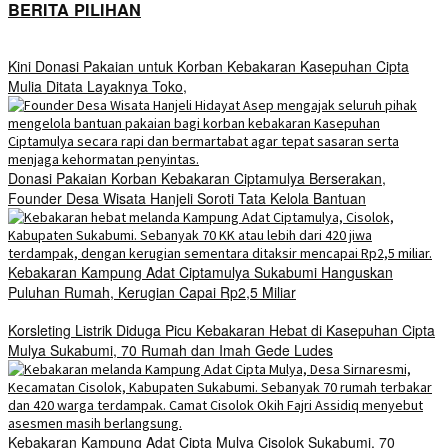
BERITA PILIHAN
Kini Donasi Pakaian untuk Korban Kebakaran Kasepuhan Cipta
Mulia Ditata Layaknya Toko,
Donasi Pakaian Korban Kebakaran Ciptamulya Berserakan,
Founder Desa Wisata Hanjeli Soroti Tata Kelola Bantuan
Kebakaran Kampung Adat Ciptamulya Sukabumi Hanguskan
Puluhan Rumah, Kerugian Capai Rp2,5 Miliar
Korsleting Listrik Diduga Picu Kebakaran Hebat di Kasepuhan Cipta
Mulya Sukabumi, 70 Rumah dan Imah Gede Ludes
Kebakaran Kampung Adat Cipta Mulya Cisolok Sukabumi, 70