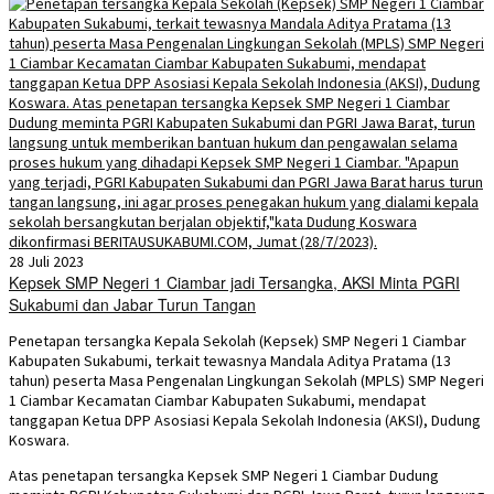
28 Juli 2023
Kepsek SMP Negeri 1 Ciambar jadi Tersangka, AKSI Minta PGRI
Sukabumi dan Jabar Turun Tangan
Penetapan tersangka Kepala Sekolah (Kepsek) SMP Negeri 1 Ciambar
Kabupaten Sukabumi, terkait tewasnya Mandala Aditya Pratama (13
tahun) peserta Masa Pengenalan Lingkungan Sekolah (MPLS) SMP Negeri
1 Ciambar Kecamatan Ciambar Kabupaten Sukabumi, mendapat
tanggapan Ketua DPP Asosiasi Kepala Sekolah Indonesia (AKSI), Dudung
Koswara.
Atas penetapan tersangka Kepsek SMP Negeri 1 Ciambar Dudung