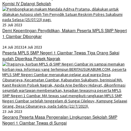
Komisi IV Datangi Sekolah
25 Juli 2023
Demi Kepentingan Penyilidikan, Makam Peserta MPLS SMP Negeri
1 Ciambar Dibongkar
24 Juli 2023
24 Juli 2023
Peserta MPLS SMP Negeri 1 Ciambar Tewas Tiga Orang Saksi
sudah Diperiksa Polsek Nagrak
23 Juli 2023
Seorang Peserta Masa Pengenalan Lingkungan Sekolah SMP
Negeri 1 Ciambar Tewas di Sungai