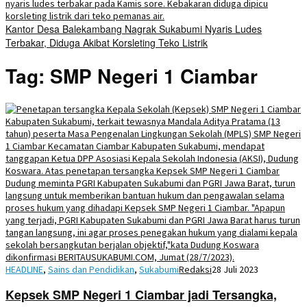
Kantor Desa Balekambang Nagrak Sukabumi Nyaris Ludes
Terbakar, Diduga Akibat Korsleting Teko Listrik
Tag:
SMP Negeri 1 Ciambar
HEADLINE
,
Sains dan Pendidikan
,
Sukabumi
Redaksi
28 Juli 2023
Kepsek SMP Negeri 1 Ciambar jadi Tersangka,