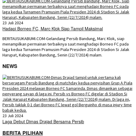
23 Juli 2024
Hadapi Borneo FC, Marc Klok Siap Tampil Maksimal
BERITAUSUKABUMI.COM-Gelandang Persib Bandung, Marc Klok, siap
menampilkan permainan terbaiknya saat menghadapi Borneo FC pada
laga kedua Turnamen Pramusim Piala Presiden 2024 di Stadion Si Jalak
Harupat, Kabupaten Bandung, Senin (22/7/2024) malam.
NEWS
23 Juli 2024
Laga Debut Dimas Drajad Bersama Persib
BERITA PILIHAN