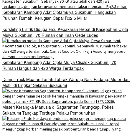
Kebakaran Kampung Adat Ciptamulya Sukabumi Hanguskan
Puluhan Rumah, Kerugian Capai Rp2,5 Miliar
Korsleting Listrik Diduga Picu Kebakaran Hebat di Kasepuhan Cipta
Mulya Sukabumi, 70 Rumah dan Imah Gede Ludes
Kebakaran Kampung Adat Cipta Mulya Cisolok Sukabumi, 70
Rumah Hangus dan 420 Warga Terdampak
Dump Truck Muatan Tanah Tabrak Warung Nasi Padang, Motor dan
Mobil di Lingkar Selatan Sukabumi
Misteri Kerangka Manusia di Sagaranten Terungkap, Polres
Sukabumi Tangkap Terduga Pelaku Pembunuhan