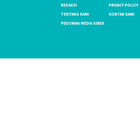
REDAKSI
PRIVACY POLICY
TENTANG KAMI
KONTAK KAMI
PEDOMAN MEDIA SIBER