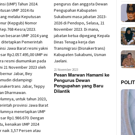
21 November 2023
Pesan Marwan Hamami ke
Pengurus Dewan
POLIT
Pengupahan yang Baru
Dilantik