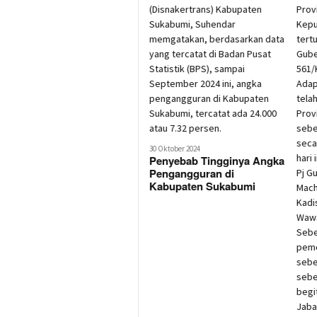
30 Oktober 2024
Penyebab Tingginya Angka
Pengangguran di
Kabupaten Sukabumi