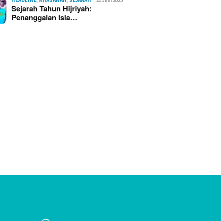
Sejarah Tahun Hijriyah:
Penanggalan Isla…