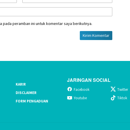
a pada peramban ini untuk komentar saya berikutnya.
JARINGAN SOCIAL
KARIR
Facebook
Twitter
DISCLAIMER
Youtube
Tiktok
FORM PENGADUAN