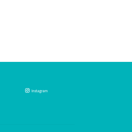
Instagram