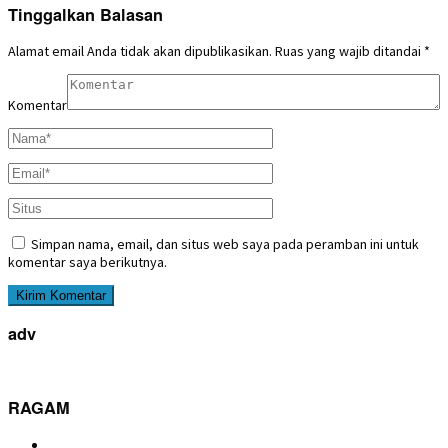
Tinggalkan Balasan
Alamat email Anda tidak akan dipublikasikan.
Ruas yang wajib ditandai
*
Komentar
Simpan nama, email, dan situs web saya pada peramban ini untuk
komentar saya berikutnya.
adv
RAGAM