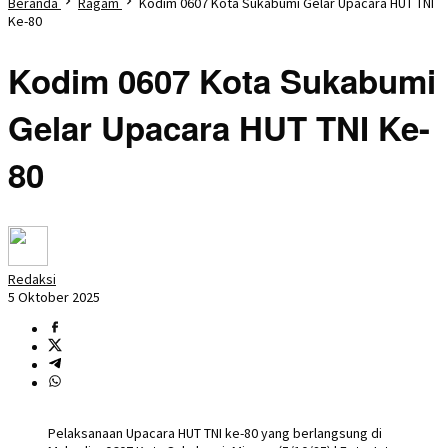
Beranda
Ragam
Kodim 0607 Kota Sukabumi Gelar Upacara HUT TNI
Ke-80
Kodim 0607 Kota Sukabumi
Gelar Upacara HUT TNI Ke-
80
Redaksi
5 Oktober 2025
Pelaksanaan Upacara HUT TNI ke-80 yang berlangsung di