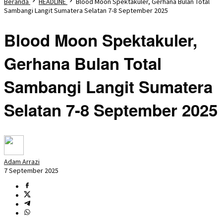
Beranda
HEADLINE
Blood Moon Spektakuler, Gerhana Bulan Total
Sambangi Langit Sumatera Selatan 7-8 September 2025
Blood Moon Spektakuler,
Gerhana Bulan Total
Sambangi Langit Sumatera
Selatan 7-8 September 2025
Adam Arrazi
7 September 2025