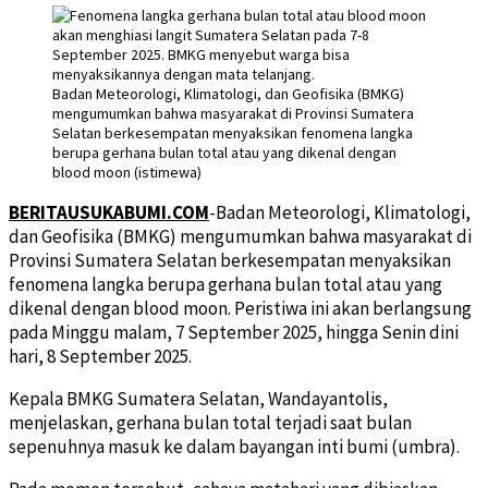
Badan Meteorologi, Klimatologi, dan Geofisika (BMKG)
mengumumkan bahwa masyarakat di Provinsi Sumatera
Selatan berkesempatan menyaksikan fenomena langka
berupa gerhana bulan total atau yang dikenal dengan
blood moon (istimewa)
BERITAUSUKABUMI.COM
-Badan Meteorologi, Klimatologi,
dan Geofisika (BMKG) mengumumkan bahwa masyarakat di
Provinsi Sumatera Selatan berkesempatan menyaksikan
fenomena langka berupa gerhana bulan total atau yang
dikenal dengan blood moon. Peristiwa ini akan berlangsung
pada Minggu malam, 7 September 2025, hingga Senin dini
hari, 8 September 2025.
Kepala BMKG Sumatera Selatan, Wandayantolis,
menjelaskan, gerhana bulan total terjadi saat bulan
sepenuhnya masuk ke dalam bayangan inti bumi (umbra).