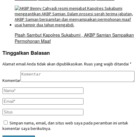
Pisah Sambut Kapolres Sukabumi , AKBP Samian Sampaikan
Permohonan Maaf
Tinggalkan Balasan
Alamat email Anda tidak akan dipublikasikan.
Ruas yang wajib ditandai
*
Komentar
Simpan nama, email, dan situs web saya pada peramban ini untuk
komentar saya berikutnya.