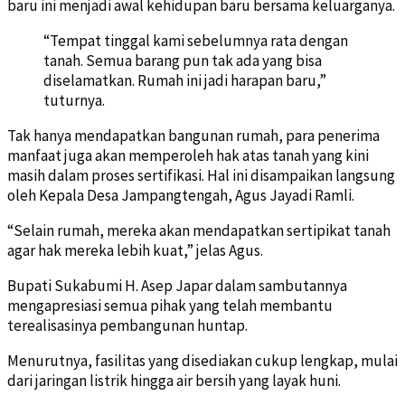
baru ini menjadi awal kehidupan baru bersama keluarganya.
“Tempat tinggal kami sebelumnya rata dengan
tanah. Semua barang pun tak ada yang bisa
diselamatkan. Rumah ini jadi harapan baru,”
tuturnya.
Tak hanya mendapatkan bangunan rumah, para penerima
manfaat juga akan memperoleh hak atas tanah yang kini
masih dalam proses sertifikasi. Hal ini disampaikan langsung
oleh Kepala Desa Jampangtengah, Agus Jayadi Ramli.
“Selain rumah, mereka akan mendapatkan sertipikat tanah
agar hak mereka lebih kuat,” jelas Agus.
Bupati Sukabumi H. Asep Japar dalam sambutannya
mengapresiasi semua pihak yang telah membantu
terealisasinya pembangunan huntap.
Menurutnya, fasilitas yang disediakan cukup lengkap, mulai
dari jaringan listrik hingga air bersih yang layak huni.