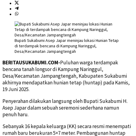
Bupati Sukabumi Asep Japar meninjau lokasi Hunian Tetap
di terdampak bencana di Kampung Naringgul,
Desa/Kecamatan Jampangtengah
BERITAUSUKABUMI.COM-
Puluhan warga terdampak
bencana tanah longsor di Kampung Naringgul,
Desa/Kecamatan Jampangtengah, Kabupaten Sukabumi
akhirnya mendapatkan hunian tetap (huntap) pada Kamis,
19 Juni 2025.
Penyerahan dilakukan langsung oleh Bupati Sukabumi H.
Asep Japar dalam sebuah seremoni sederhana namun
penuh haru.
Sebanyak 16 kepala keluarga (KK) secara resmi menempati
rumah baru berukuran 5×7 meter. Pembangunan huntap