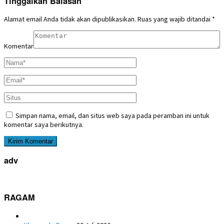
Tinggalkan Balasan
Alamat email Anda tidak akan dipublikasikan.
Ruas yang wajib ditandai
*
Komentar
Simpan nama, email, dan situs web saya pada peramban ini untuk
komentar saya berikutnya.
adv
RAGAM