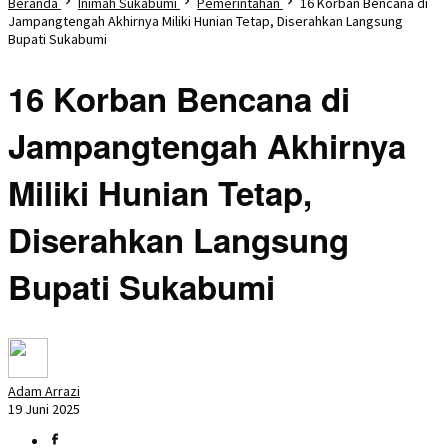
Beranda
Inimah Sukabumi
Pemerintahan
16 Korban Bencana di
Jampangtengah Akhirnya Miliki Hunian Tetap, Diserahkan Langsung
Bupati Sukabumi
16 Korban Bencana di
Jampangtengah Akhirnya
Miliki Hunian Tetap,
Diserahkan Langsung
Bupati Sukabumi
Adam Arrazi
19 Juni 2025