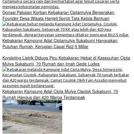
Donasi Pakaian Korban Kebakaran Ciptamulya Berserakan,
Founder Desa Wisata Hanjeli Soroti Tata Kelola Bantuan
Kebakaran Kampung Adat Ciptamulya Sukabumi Hanguskan
Puluhan Rumah, Kerugian Capai Rp2,5 Miliar
Korsleting Listrik Diduga Picu Kebakaran Hebat di Kasepuhan Cipta
Mulya Sukabumi, 70 Rumah dan Imah Gede Ludes
Kebakaran Kampung Adat Cipta Mulya Cisolok Sukabumi, 70
Rumah Hangus dan 420 Warga Terdampak