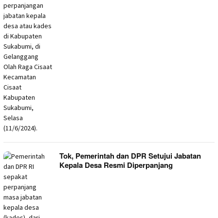
Tok, Pemerintah dan DPR Setujui Jabatan
Kepala Desa Resmi Diperpanjang