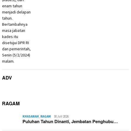
ADV
RAGAM
KHASANAH
,
RAGAM
30 Juli 2026
Puluhan Tahun Dinanti, Jembatan Penghubu…