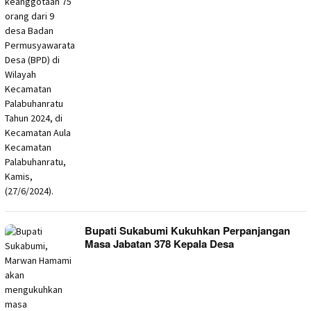
Bupati Sukabumi Kukuhkan Perpanjangan
Masa Jabatan 378 Kepala Desa