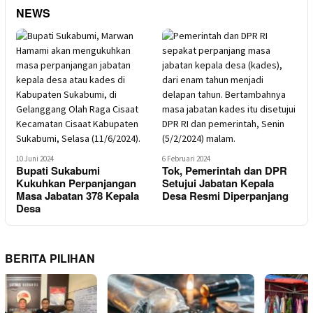
NEWS
10 Juni 2024
6 Februari 2024
Bupati Sukabumi
Tok, Pemerintah dan DPR
Kukuhkan Perpanjangan
Setujui Jabatan Kepala
Masa Jabatan 378 Kepala
Desa Resmi Diperpanjang
Desa
BERITA PILIHAN