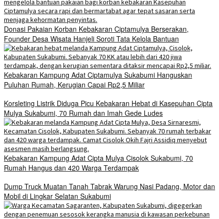
Donasi Pakaian Korban Kebakaran Ciptamulya Berserakan,
Founder Desa Wisata Hanjeli Soroti Tata Kelola Bantuan
Kebakaran Kampung Adat Ciptamulya Sukabumi Hanguskan
Puluhan Rumah, Kerugian Capai Rp2,5 Miliar
Korsleting Listrik Diduga Picu Kebakaran Hebat di Kasepuhan Cipta
Mulya Sukabumi, 70 Rumah dan Imah Gede Ludes
Kebakaran Kampung Adat Cipta Mulya Cisolok Sukabumi, 70
Rumah Hangus dan 420 Warga Terdampak
Dump Truck Muatan Tanah Tabrak Warung Nasi Padang, Motor dan
Mobil di Lingkar Selatan Sukabumi