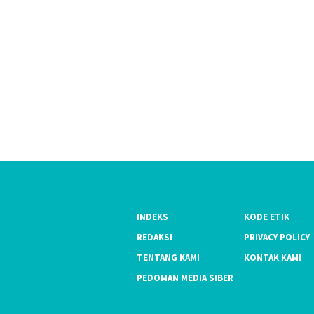
INDEKS
KODE ETIK
REDAKSI
PRIVACY POLICY
TENTANG KAMI
KONTAK KAMI
PEDOMAN MEDIA SIBER