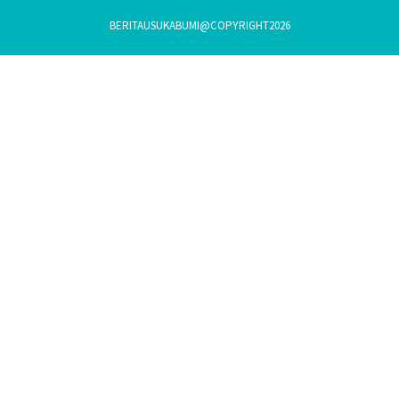
BERITAUSUKABUMI@COPYRIGHT2026