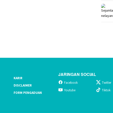
JARINGAN SOCIAL
KARIR
Facebook
Twitter
DISCLAIMER
Youtube
Tiktok
FORM PENGADUAN