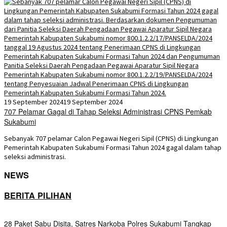
19 September 2024
19 September 2024
707 Pelamar Gagal di Tahap Seleksi Administrasi CPNS Pemkab
Sukabumi
Sebanyak 707 pelamar Calon Pegawai Negeri Sipil (CPNS) di Lingkungan
Pemerintah Kabupaten Sukabumi Formasi Tahun 2024 gagal dalam tahap
seleksi administrasi.
NEWS
BERITA PILIHAN
28 Paket Sabu Disita, Satres Narkoba Polres Sukabumi Tangkap