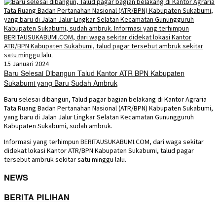
15 Januari 2024
Baru Selesai Dibangun Talud Kantor ATR BPN Kabupaten
Sukabumi yang Baru Sudah Ambruk
Baru selesai dibangun, Talud pagar bagian belakang di Kantor Agraria
Tata Ruang Badan Pertanahan Nasional (ATR/BPN) Kabupaten Sukabumi,
yang baru di Jalan Jalur Lingkar Selatan Kecamatan Gunungguruh
Kabupaten Sukabumi, sudah ambruk.
Informasi yang terhimpun BERITAUSUKABUMI.COM, dari waga sekitar
didekat lokasi Kantor ATR/BPN Kabupaten Sukabumi, talud pagar
tersebut ambruk sekitar satu minggu lalu.
NEWS
BERITA PILIHAN