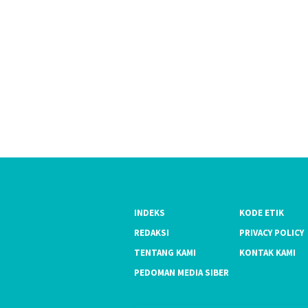
INDEKS
KODE ETIK
REDAKSI
PRIVACY POLICY
TENTANG KAMI
KONTAK KAMI
PEDOMAN MEDIA SIBER