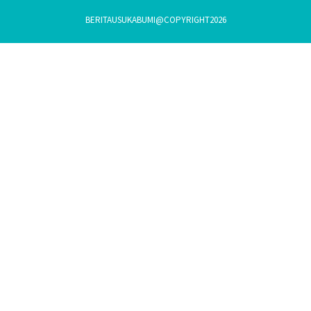
BERITAUSUKABUMI@COPYRIGHT2026