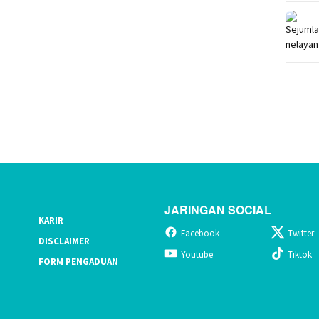
JARINGAN SOCIAL
KARIR
Facebook
Twitter
DISCLAIMER
Youtube
Tiktok
FORM PENGADUAN