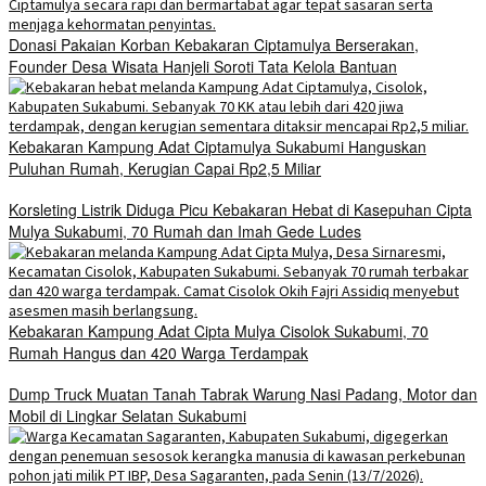
Donasi Pakaian Korban Kebakaran Ciptamulya Berserakan,
Founder Desa Wisata Hanjeli Soroti Tata Kelola Bantuan
Kebakaran Kampung Adat Ciptamulya Sukabumi Hanguskan
Puluhan Rumah, Kerugian Capai Rp2,5 Miliar
Korsleting Listrik Diduga Picu Kebakaran Hebat di Kasepuhan Cipta
Mulya Sukabumi, 70 Rumah dan Imah Gede Ludes
Kebakaran Kampung Adat Cipta Mulya Cisolok Sukabumi, 70
Rumah Hangus dan 420 Warga Terdampak
Dump Truck Muatan Tanah Tabrak Warung Nasi Padang, Motor dan
Mobil di Lingkar Selatan Sukabumi