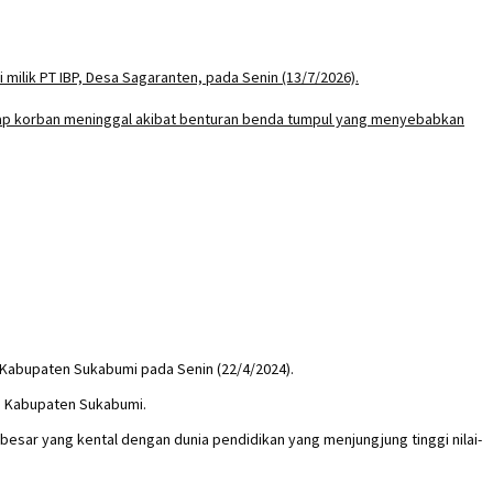
 Kabupaten Sukabumi pada Senin (22/4/2024).
di Kabupaten Sukabumi.
 besar yang kental dengan dunia pendidikan yang menjungjung tinggi nilai-