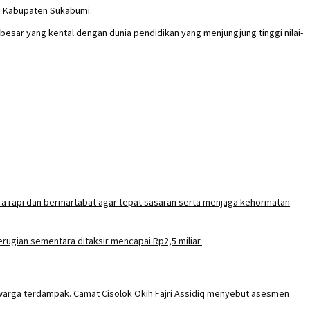
di Kabupaten Sukabumi.
 besar yang kental dengan dunia pendidikan yang menjungjung tinggi nilai-