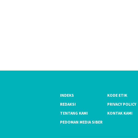
INDEKS
KODE ETIK
REDAKSI
PRIVACY POLICY
TENTANG KAMI
KONTAK KAMI
PEDOMAN MEDIA SIBER