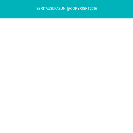
BERITAUSUKABUMI@COPYRIGHT2026