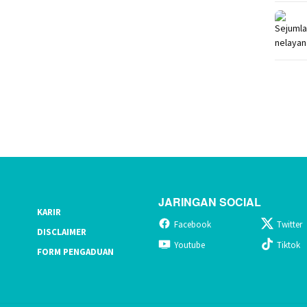
JARINGAN SOCIAL
KARIR
Facebook
Twitter
DISCLAIMER
Youtube
Tiktok
FORM PENGADUAN