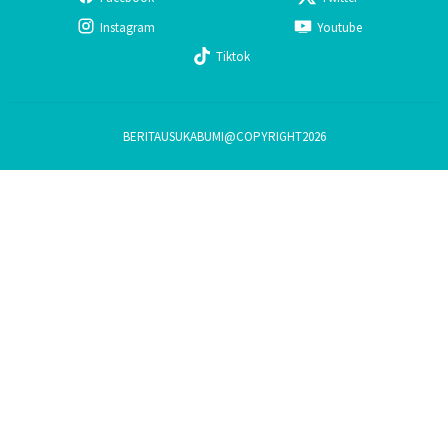
Instagram
Youtube
Tiktok
BERITAUSUKABUMI@COPYRIGHT2026