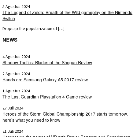
5 Agustus 2024
The Legend of Zelda: Breath of the Wild gameplay on the Nintendo
Switch
Dropcap the popularization of […]
NEWS
4 Agustus 2024
Shadow Tactics: Blades of the Shogun Review
2 Agustus 2024
Hands on: Samsung Galaxy A5 2017 review
1 Agustus 2024
The Last Guardian Playstation 4 Game review
27 Juli 2024
Heroes of the Storm Global Championship 2017 starts tomorrow,
here’s what you need to know
21 Juli 2024
Harnessing the power of VR with Power Rangers and Snapdragon