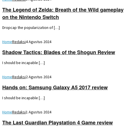
The Legend of Zelda: Breath of the Wild gameplay
on the Nintendo Switch
Dropcap the popularization of […]
Home
Redaksi
4 Agustus 2024
Shadow Tactics: Blades of the Shogun Review
I should be incapable […]
Home
Redaksi
2 Agustus 2024
Hands on: Samsung Galaxy A5 2017 review
I should be incapable […]
Home
Redaksi
1 Agustus 2024
The Last Guardian Playstation 4 Game review