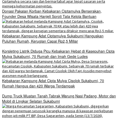
Donasi Pakaian Korban Kebakaran Ciptamulya Berserakan,
Founder Desa Wisata Hanjeli Soroti Tata Kelola Bantuan
Kebakaran Kampung Adat Ciptamulya Sukabumi Hanguskan
Puluhan Rumah, Kerugian Capai Rp2,5 Miliar
Korsleting Listrik Diduga Picu Kebakaran Hebat di Kasepuhan Cipta
Mulya Sukabumi, 70 Rumah dan Imah Gede Ludes
Kebakaran Kampung Adat Cipta Mulya Cisolok Sukabumi, 70
Rumah Hangus dan 420 Warga Terdampak
Dump Truck Muatan Tanah Tabrak Warung Nasi Padang, Motor dan
Mobil di Lingkar Selatan Sukabumi