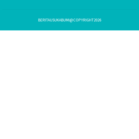
BERITAUSUKABUMI@COPYRIGHT2026