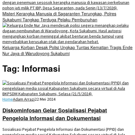
Misteri Kerangka Manusia di Sagaranten Terungkap, Polres
Sukabumi Tangkap Terduga Pelaku Pembunuhan
Keluarga Korban Desak Polisi Ungkap Tuntas Kematian Tragis Ende
Nur Jaya di Warudoyong Sukabumi
Tag:
Informasi
Home
Adam Arrazi
22 Mei 2024
Diskominfosan Gelar Sosialisasi Pejabat
Pengelola Informasi dan Dokumentasi
Sosialisasi Pejabat Pengelola Informasi dan Dokumentasi (PPID) dan
pengelolaan media sosial Kabupaten Sukabumi secara virtual di Aula