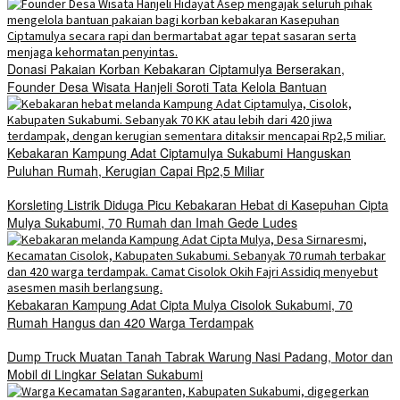
Donasi Pakaian Korban Kebakaran Ciptamulya Berserakan,
Founder Desa Wisata Hanjeli Soroti Tata Kelola Bantuan
Kebakaran Kampung Adat Ciptamulya Sukabumi Hanguskan
Puluhan Rumah, Kerugian Capai Rp2,5 Miliar
Korsleting Listrik Diduga Picu Kebakaran Hebat di Kasepuhan Cipta
Mulya Sukabumi, 70 Rumah dan Imah Gede Ludes
Kebakaran Kampung Adat Cipta Mulya Cisolok Sukabumi, 70
Rumah Hangus dan 420 Warga Terdampak
Dump Truck Muatan Tanah Tabrak Warung Nasi Padang, Motor dan
Mobil di Lingkar Selatan Sukabumi