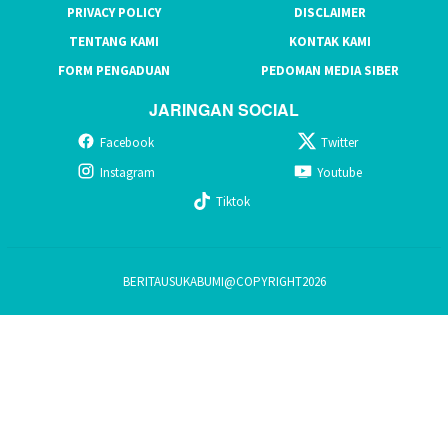
PRIVACY POLICY
DISCLAIMER
TENTANG KAMI
KONTAK KAMI
FORM PENGADUAN
PEDOMAN MEDIA SIBER
JARINGAN SOCIAL
Facebook
Twitter
Instagram
Youtube
Tiktok
BERITAUSUKABUMI@COPYRIGHT2026