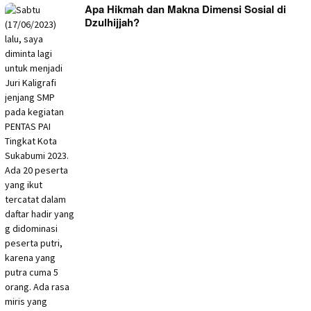
Apa Hikmah dan Makna Dimensi Sosial di
Dzulhijjah?