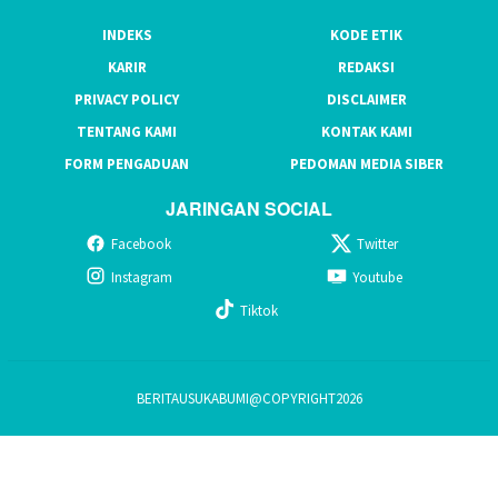
INDEKS
KODE ETIK
KARIR
REDAKSI
PRIVACY POLICY
DISCLAIMER
TENTANG KAMI
KONTAK KAMI
FORM PENGADUAN
PEDOMAN MEDIA SIBER
JARINGAN SOCIAL
Facebook
Twitter
Instagram
Youtube
Tiktok
BERITAUSUKABUMI@COPYRIGHT2026