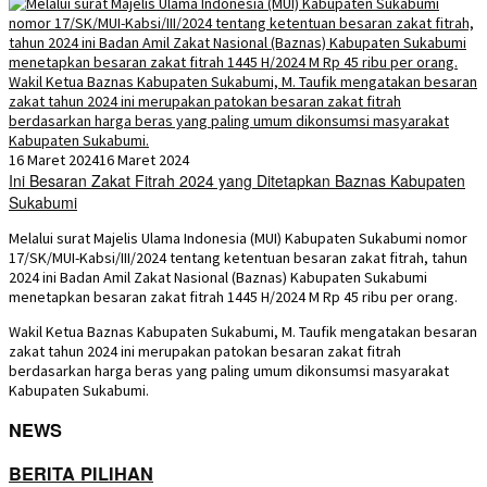
16 Maret 2024
16 Maret 2024
Ini Besaran Zakat Fitrah 2024 yang Ditetapkan Baznas Kabupaten
Sukabumi
Melalui surat Majelis Ulama Indonesia (MUI) Kabupaten Sukabumi nomor
17/SK/MUI-Kabsi/III/2024 tentang ketentuan besaran zakat fitrah, tahun
2024 ini Badan Amil Zakat Nasional (Baznas) Kabupaten Sukabumi
menetapkan besaran zakat fitrah 1445 H/2024 M Rp 45 ribu per orang.
Wakil Ketua Baznas Kabupaten Sukabumi, M. Taufik mengatakan besaran
zakat tahun 2024 ini merupakan patokan besaran zakat fitrah
berdasarkan harga beras yang paling umum dikonsumsi masyarakat
Kabupaten Sukabumi.
NEWS
BERITA PILIHAN