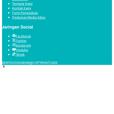
Tentang Kami
Kontak Kami
Form Pengaduan
Pedoman Media Siber
Jaringan Social
Facebook
Twitter
Instagram
Youtube
Tiktok
BERITAUSUKABUMI@COPYRIGHT2026