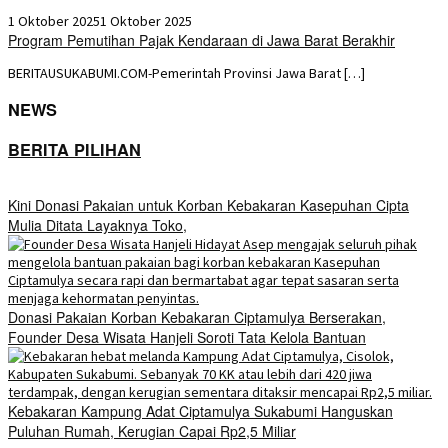
1 Oktober 2025
1 Oktober 2025
Program Pemutihan Pajak Kendaraan di Jawa Barat Berakhir
BERITAUSUKABUMI.COM-Pemerintah Provinsi Jawa Barat […]
NEWS
BERITA PILIHAN
Kini Donasi Pakaian untuk Korban Kebakaran Kasepuhan Cipta
Mulia Ditata Layaknya Toko,
Donasi Pakaian Korban Kebakaran Ciptamulya Berserakan,
Founder Desa Wisata Hanjeli Soroti Tata Kelola Bantuan
Kebakaran Kampung Adat Ciptamulya Sukabumi Hanguskan
Puluhan Rumah, Kerugian Capai Rp2,5 Miliar