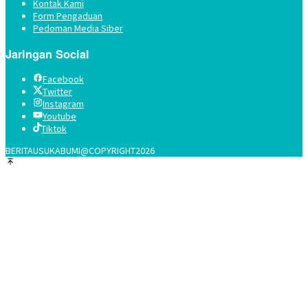
Kontak Kami
Form Pengaduan
Pedoman Media Siber
Jaringan Social
Facebook
Twitter
Instagram
Youtube
Tiktok
BERITAUSUKABUMI@COPYRIGHT2026