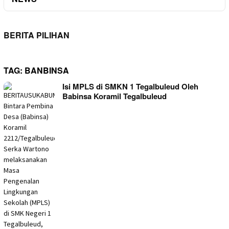
BERITA PILIHAN
TAG:
BANBINSA
Isi MPLS di SMKN 1 Tegalbuleud Oleh
Babinsa Koramil Tegalbuleud