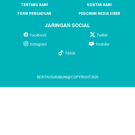
TENTANG KAMI
KONTAK KAMI
FORM PENGADUAN
PEDOMAN MEDIA SIBER
JARINGAN SOCIAL
Facebook
Twitter
Instagram
Youtube
Tiktok
BERITAUSUKABUMI@COPYRIGHT2026