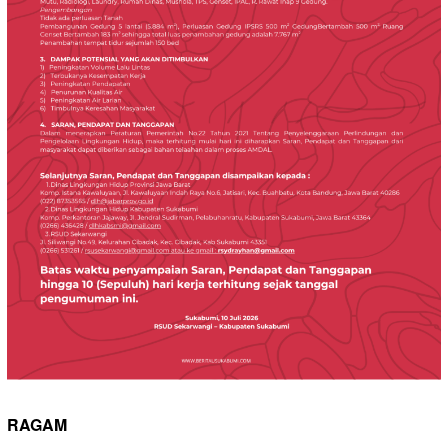
RAGAM