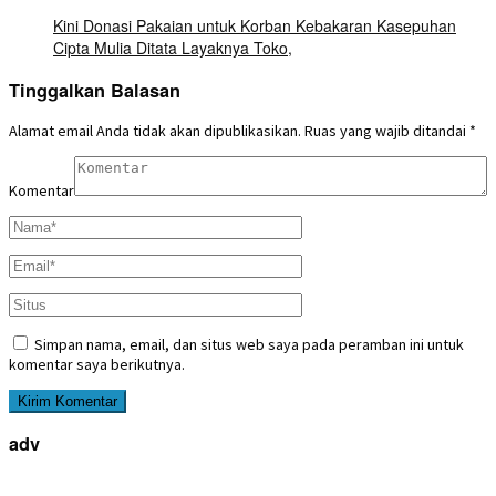
Kini Donasi Pakaian untuk Korban Kebakaran Kasepuhan
Cipta Mulia Ditata Layaknya Toko,
Tinggalkan Balasan
Alamat email Anda tidak akan dipublikasikan.
Ruas yang wajib ditandai
*
Komentar
Simpan nama, email, dan situs web saya pada peramban ini untuk
komentar saya berikutnya.
adv