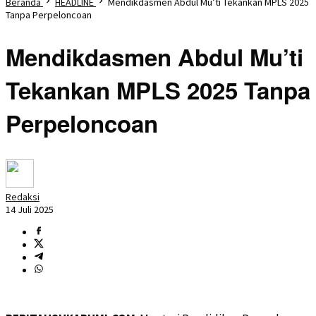
Beranda
HEADLINE
Mendikdasmen Abdul Mu’ti Tekankan MPLS 2025
Tanpa Perpeloncoan
Mendikdasmen Abdul Mu’ti
Tekankan MPLS 2025 Tanpa
Perpeloncoan
Redaksi
14 Juli 2025