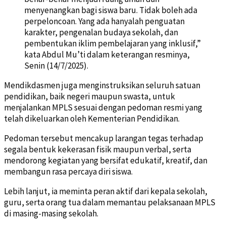
menyenangkan bagi siswa baru. Tidak boleh ada
perpeloncoan. Yang ada hanyalah penguatan
karakter, pengenalan budaya sekolah, dan
pembentukan iklim pembelajaran yang inklusif,”
kata Abdul Mu’ti dalam keterangan resminya,
Senin (14/7/2025).
Mendikdasmen juga menginstruksikan seluruh satuan
pendidikan, baik negeri maupun swasta, untuk
menjalankan MPLS sesuai dengan pedoman resmi yang
telah dikeluarkan oleh Kementerian Pendidikan.
Pedoman tersebut mencakup larangan tegas terhadap
segala bentuk kekerasan fisik maupun verbal, serta
mendorong kegiatan yang bersifat edukatif, kreatif, dan
membangun rasa percaya diri siswa.
Lebih lanjut, ia meminta peran aktif dari kepala sekolah,
guru, serta orang tua dalam memantau pelaksanaan MPLS
di masing-masing sekolah.