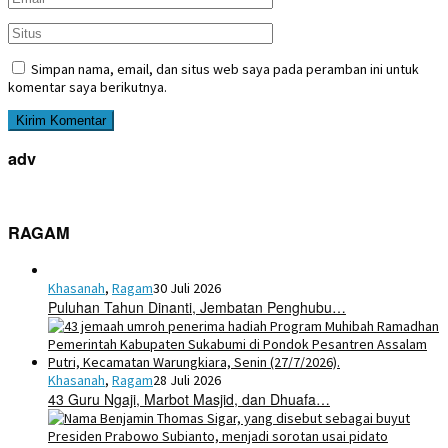
Simpan nama, email, dan situs web saya pada peramban ini untuk
komentar saya berikutnya.
adv
RAGAM
Khasanah
,
Ragam
30 Juli 2026
Puluhan Tahun Dinanti, Jembatan Penghubu…
Khasanah
,
Ragam
28 Juli 2026
43 Guru Ngaji, Marbot Masjid, dan Dhuafa…