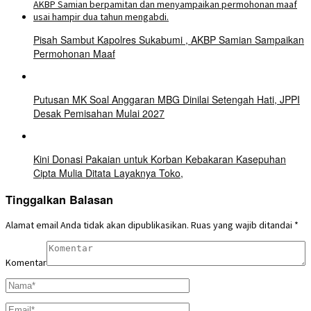
Pisah Sambut Kapolres Sukabumi , AKBP Samian Sampaikan
Permohonan Maaf
Putusan MK Soal Anggaran MBG Dinilai Setengah Hati, JPPI
Desak Pemisahan Mulai 2027
Kini Donasi Pakaian untuk Korban Kebakaran Kasepuhan
Cipta Mulia Ditata Layaknya Toko,
Tinggalkan Balasan
Alamat email Anda tidak akan dipublikasikan.
Ruas yang wajib ditandai
*
Komentar