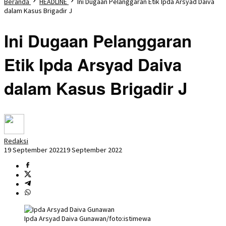
Beranda
HEADLINE
Ini Dugaan Pelanggaran Etik Ipda Arsyad Daiva
dalam Kasus Brigadir J
Ini Dugaan Pelanggaran
Etik Ipda Arsyad Daiva
dalam Kasus Brigadir J
Redaksi
19 September 2022
19 September 2022
Ipda Arsyad Daiva Gunawan/foto:istimewa