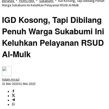
Beranda
PERISTIWA
Sukabumi
IGD Kosong, Tapi Dibilang Penuh
Warga Sukabumi Ini Keluhkan Pelayanan RSUD Al-Mulk
IGD Kosong, Tapi Dibilang
Penuh Warga Sukabumi Ini
Keluhkan Pelayanan RSUD
Al-Mulk
Adam Arrazi
31 Mei 2025
31 Mei 2025