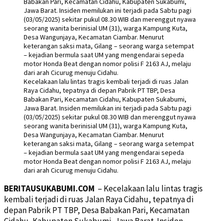
Kecelakaan lalu lintas tragis kembali terjadi di ruas Jalan
Raya Cidahu, tepatnya di depan Pabrik PT TBP, Desa
Babakan Pari, Kecamatan Cidahu, Kabupaten Sukabumi,
Jawa Barat. Insiden memilukan ini terjadi pada Sabtu pagi
(03/05/2025) sekitar pukul 08.30 WIB dan merenggut nyawa
seorang wanita berinisial UM (31), warga Kampung Kuta,
Desa Wangunjaya, Kecamatan Ciambar. Menurut
keterangan saksi mata, Gilang – seorang warga setempat
– kejadian bermula saat UM yang mengendarai sepeda
motor Honda Beat dengan nomor polisi F 2163 AJ, melaju
dari arah Cicurug menuju Cidahu.
BERITAUSUKABUMI.COM
– Kecelakaan lalu lintas tragis
kembali terjadi di ruas Jalan Raya Cidahu, tepatnya di
depan Pabrik PT TBP, Desa Babakan Pari, Kecamatan
Cidahu, Kabupaten Sukabumi, Jawa Barat. Insiden