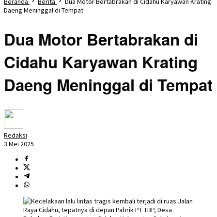
Beranda
Berita
Dua Motor Bertabrakan di Cidahu Karyawan Krating
Daeng Meninggal di Tempat
Dua Motor Bertabrakan di
Cidahu Karyawan Krating
Daeng Meninggal di Tempat
Redaksi
3 Mei 2025