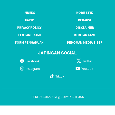
INDEKS
KODE ETIK
KARIR
REDAKSI
PRIVACY POLICY
DISCLAIMER
TENTANG KAMI
KONTAK KAMI
FORM PENGADUAN
PEDOMAN MEDIA SIBER
JARINGAN SOCIAL
Facebook
Twitter
Instagram
Youtube
Tiktok
BERITAUSUKABUMI@COPYRIGHT2026