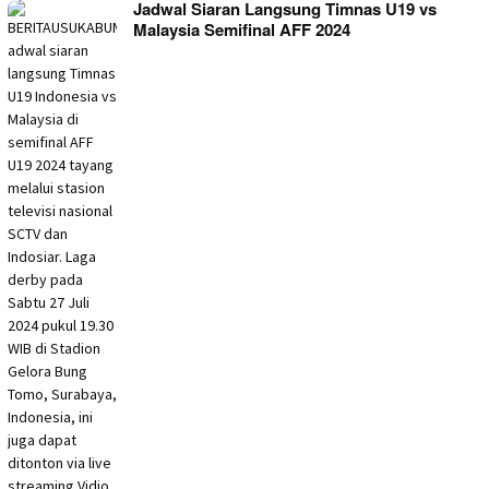
Jadwal Siaran Langsung Timnas U19 vs
Malaysia Semifinal AFF 2024