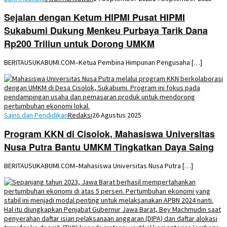
Sejalan dengan Ketum HIPMI Pusat HIPMI
Sukabumi Dukung Menkeu Purbaya Tarik Dana
Rp200 Triliun untuk Dorong UMKM
BERITAUSUKABUMI.COM–Ketua Pembina Himpunan Pengusaha […]
Sains dan Pendidikan
Redaksi
26 Agustus 2025
Program KKN di Cisolok, Mahasiswa Universitas
Nusa Putra Bantu UMKM Tingkatkan Daya Saing
BERITAUSUKABUMI.COM–Mahasiswa Universitas Nusa Putra […]