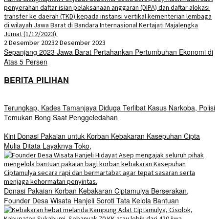
2 Desember 2023
2 Desember 2023
Sepanjang 2023 Jawa Barat Pertahankan Pertumbuhan Ekonomi di
Atas 5 Persen
BERITA PILIHAN
Terungkap, Kades Tamanjaya Diduga Terlibat Kasus Narkoba, Polisi
Temukan Bong Saat Penggeledahan
Kini Donasi Pakaian untuk Korban Kebakaran Kasepuhan Cipta
Mulia Ditata Layaknya Toko,
Donasi Pakaian Korban Kebakaran Ciptamulya Berserakan,
Founder Desa Wisata Hanjeli Soroti Tata Kelola Bantuan