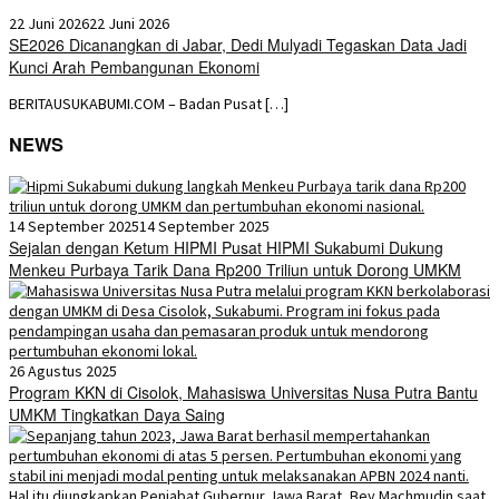
22 Juni 2026
22 Juni 2026
SE2026 Dicanangkan di Jabar, Dedi Mulyadi Tegaskan Data Jadi
Kunci Arah Pembangunan Ekonomi
BERITAUSUKABUMI.COM – Badan Pusat […]
NEWS
14 September 2025
14 September 2025
Sejalan dengan Ketum HIPMI Pusat HIPMI Sukabumi Dukung
Menkeu Purbaya Tarik Dana Rp200 Triliun untuk Dorong UMKM
26 Agustus 2025
Program KKN di Cisolok, Mahasiswa Universitas Nusa Putra Bantu
UMKM Tingkatkan Daya Saing