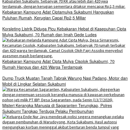
Kebakaran Kampung Adat Ciptamulya Sukabumi Hanguskan
Puluhan Rumah, Kerugian Capai Rp2,5 Miliar
Korsleting Listrik Diduga Picu Kebakaran Hebat di Kasepuhan Cipta
Mulya Sukabumi, 70 Rumah dan Imah Gede Ludes
Kebakaran Kampung Adat Cipta Mulya Cisolok Sukabumi, 70
Rumah Hangus dan 420 Warga Terdampak
Dump Truck Muatan Tanah Tabrak Warung Nasi Padang, Motor dan
Mobil di Lingkar Selatan Sukabumi
Misteri Kerangka Manusia di Sagaranten Terungkap, Polres
Sukabumi Tangkap Terduga Pelaku Pembunuhan