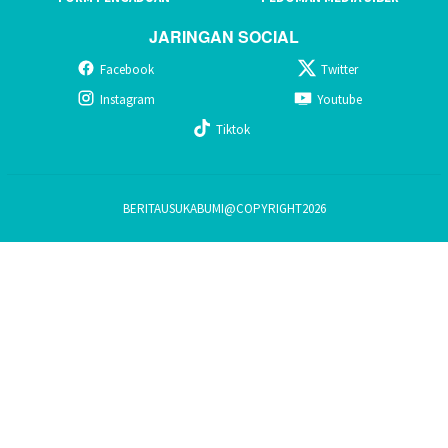
JARINGAN SOCIAL
Facebook
Twitter
Instagram
Youtube
Tiktok
BERITAUSUKABUMI@COPYRIGHT2026