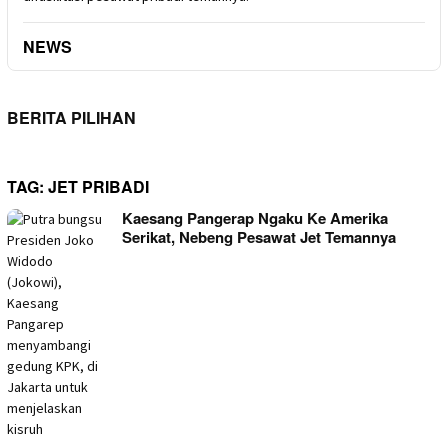
NEWS
BERITA PILIHAN
TAG:
JET PRIBADI
Kaesang Pangerap Ngaku Ke Amerika
Serikat, Nebeng Pesawat Jet Temannya